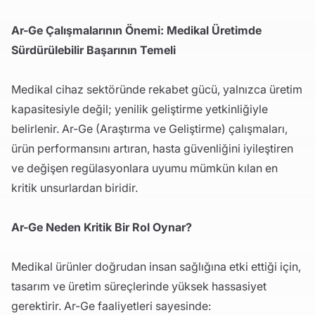
Ar-Ge Çalışmalarının Önemi: Medikal Üretimde
Sürdürülebilir Başarının Temeli
Medikal cihaz sektöründe rekabet gücü, yalnızca üretim
kapasitesiyle değil; yenilik geliştirme yetkinliğiyle
belirlenir. Ar-Ge (Araştırma ve Geliştirme) çalışmaları,
ürün performansını artıran, hasta güvenliğini iyileştiren
ve değişen regülasyonlara uyumu mümkün kılan en
kritik unsurlardan biridir.
Ar-Ge Neden Kritik Bir Rol Oynar?
Medikal ürünler doğrudan insan sağlığına etki ettiği için,
tasarım ve üretim süreçlerinde yüksek hassasiyet
gerektirir. Ar-Ge faaliyetleri sayesinde: