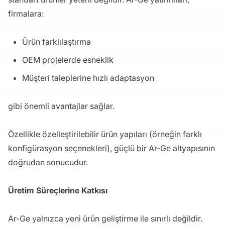
firmalara:
Ürün farklılaştırma
OEM projelerde esneklik
Müşteri taleplerine hızlı adaptasyon
gibi önemli avantajlar sağlar.
Özellikle özelleştirilebilir ürün yapıları (örneğin farklı
konfigürasyon seçenekleri), güçlü bir Ar-Ge altyapısının
doğrudan sonucudur.
Üretim Süreçlerine Katkısı
Ar-Ge yalnızca yeni ürün geliştirme ile sınırlı değildir.