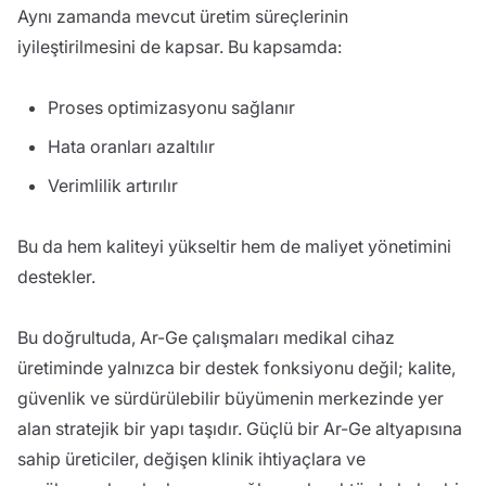
Aynı zamanda mevcut üretim süreçlerinin
iyileştirilmesini de kapsar. Bu kapsamda:
Proses optimizasyonu sağlanır
Hata oranları azaltılır
Verimlilik artırılır
Bu da hem kaliteyi yükseltir hem de maliyet yönetimini
destekler.
Bu doğrultuda, Ar-Ge çalışmaları medikal cihaz
üretiminde yalnızca bir destek fonksiyonu değil; kalite,
güvenlik ve sürdürülebilir büyümenin merkezinde yer
alan stratejik bir yapı taşıdır. Güçlü bir Ar-Ge altyapısına
sahip üreticiler, değişen klinik ihtiyaçlara ve