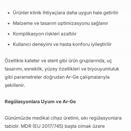
Ürünler klinik ihtiyaçlara daha uygun hale getirilir
Malzeme ve tasarım optimizasyonu sağlanır
Komplikasyon riskleri azaltılır
Kullanıcı deneyimi ve hasta konforu iyileştirilir
Özellikle kateter ve stent gibi ürün gruplarında, uç
tasarımı, esneklik, yüzey özellikleri ve biyouyumluluk
gibi parametreler doğrudan Ar-Ge çalışmalarıyla
şekillenir.
Regülasyonlara Uyum ve Ar-Ge
Günümüzde medikal cihaz üretimi, sıkı regülasyonlara
tabidir. MDR (EU 2017/745) başta olmak üzere