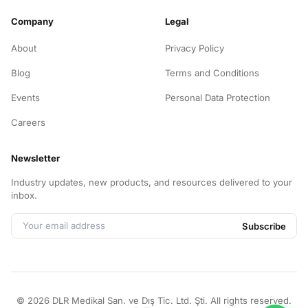
Company
Legal
About
Privacy Policy
Blog
Terms and Conditions
Events
Personal Data Protection
Careers
Newsletter
Industry updates, new products, and resources delivered to your
inbox.
Subscribe
©
2026
DLR Medikal San. ve Dış Tic. Ltd. Şti.
All rights reserved.